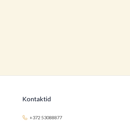
Kontaktid
+372 53088877