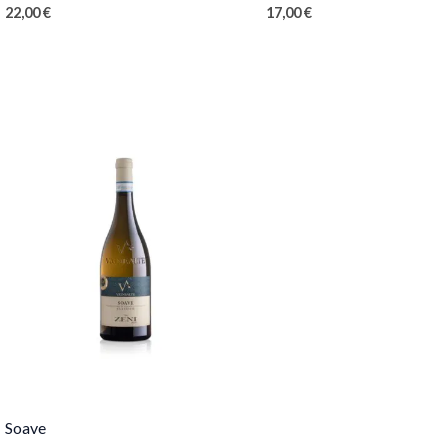
22,00
€
17,00
€
Soave