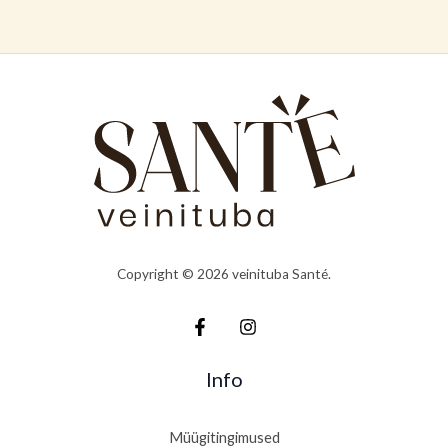
Copyright © 2026 veinituba Santé.
Info
Müügitingimused