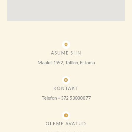
ASUME SIIN
Maakri 19/2, Tallinn, Estonia
KONTAKT
Telefon +372 53088877
OLEME AVATUD