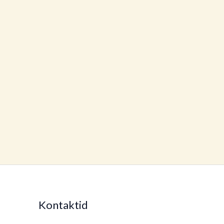
Kontaktid