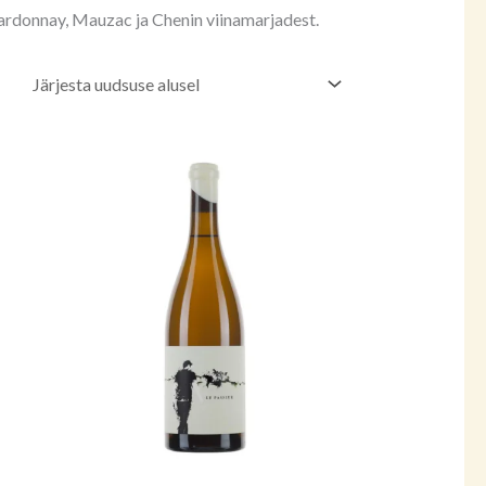
ardonnay, Mauzac ja Chenin viinamarjadest.