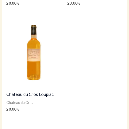
20,00
€
23,00
€
Chateau du Cros Loupiac
Chateau du Cros
20,00
€