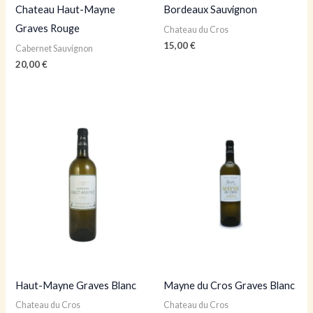
Chateau Haut-Mayne
Bordeaux Sauvignon
Graves Rouge
Chateau du Cros
15,00
€
Cabernet Sauvignon
20,00
€
Haut-Mayne Graves Blanc
Mayne du Cros Graves Blanc
Chateau du Cros
Chateau du Cros