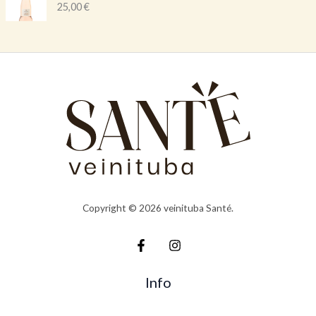
25,00
€
Copyright © 2026 veinituba Santé.
Info