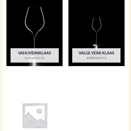
VAHUVEINIKLAAS
VALGE VEINI KLAAS
4 PRODUCTS
4 PRODUCTS