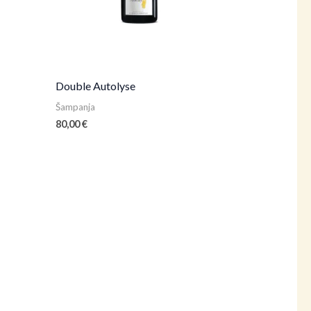
Double Autolyse
Šampanja
80,00
€