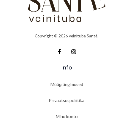
Copyright © 2026 veinituba Santé.
Info
Müügitingimused
Privaatsuspoliitika
Minu konto