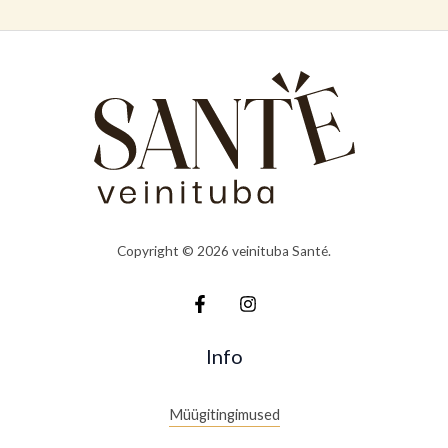
Copyright © 2026 veinituba Santé.
Info
Müügitingimused