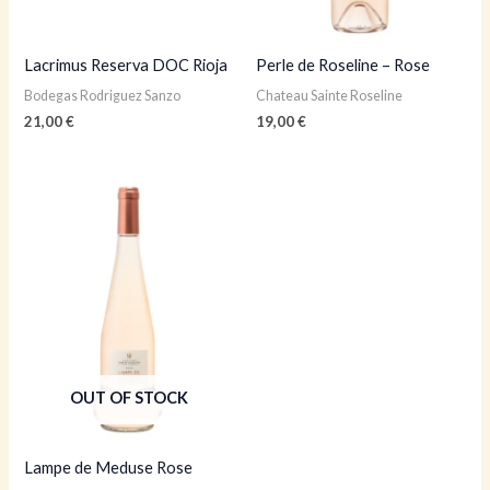
Lacrimus Reserva DOC Rioja
Perle de Roseline – Rose
Bodegas Rodriguez Sanzo
Chateau Sainte Roseline
21,00
€
19,00
€
OUT OF STOCK
Lampe de Meduse Rose