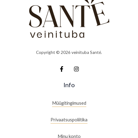
Copyright © 2026 veinituba Santé.
Info
Müügitingimused
Privaatsuspoliitika
Minu konto