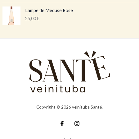
Lampe de Meduse Rose
25,00
€
Copyright © 2026 veinituba Santé.