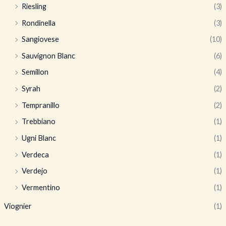
Riesling
(3)
Rondinella
(3)
Sangiovese
(10)
Sauvignon Blanc
(6)
Semillon
(4)
Syrah
(2)
Tempranillo
(2)
Trebbiano
(1)
Ugni Blanc
(1)
Verdeca
(1)
Verdejo
(1)
Vermentino
(1)
Viognier
(1)