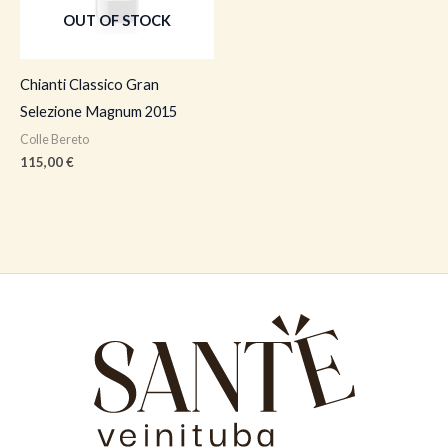
OUT OF STOCK
Chianti Classico Gran
Selezione Magnum 2015
Colle Bereto
115,00
€