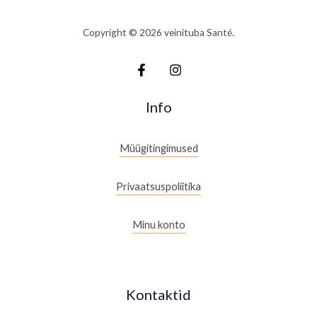
Copyright © 2026 veinituba Santé.
Info
Müügitingimused
Privaatsuspoliitika
Minu konto
Kontaktid