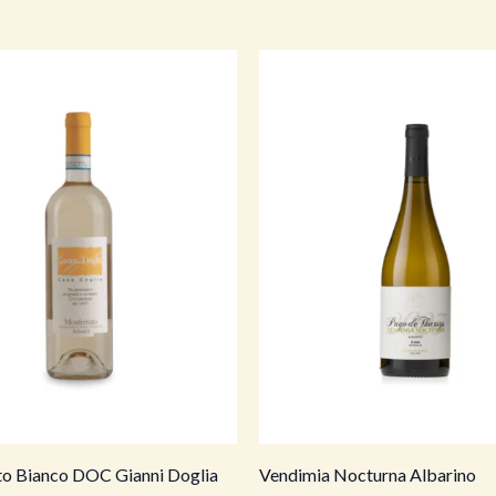
o Bianco DOC Gianni Doglia
Vendimia Nocturna Albarino