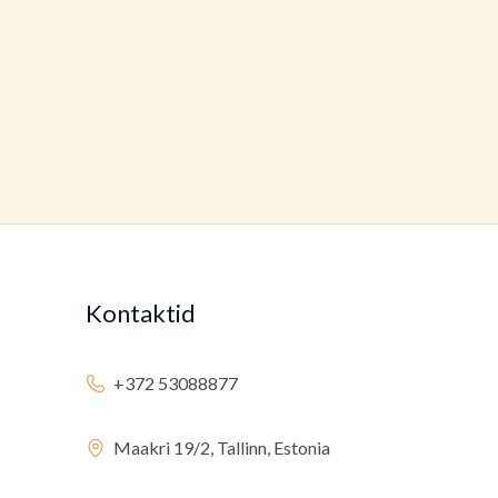
Kontaktid
+372 53088877
Maakri 19/2, Tallinn, Estonia