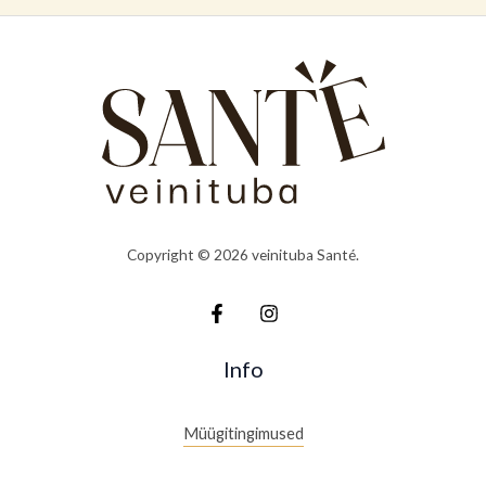
Copyright © 2026 veinituba Santé.
Info
Müügitingimused