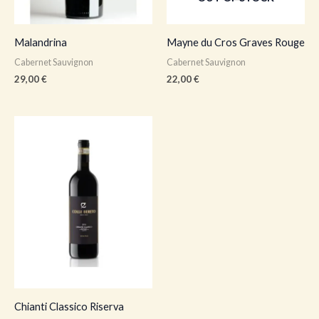
Malandrina
Mayne du Cros Graves Rouge
Cabernet Sauvignon
Cabernet Sauvignon
29,00
€
22,00
€
Chianti Classico Riserva