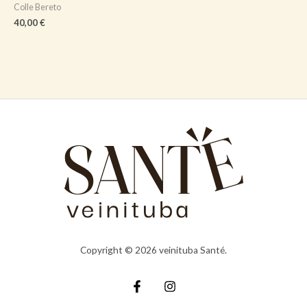
Colle Bereto
40,00
€
Copyright © 2026 veinituba Santé.