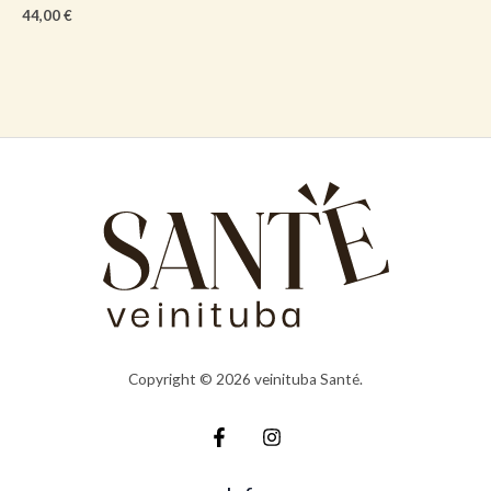
44,00
€
Copyright © 2026 veinituba Santé.