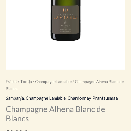
Esileht
/
Tootja
/
Champagne Lamiable
/ Champagne Alhena Blanc de
Blancs
Šampanja
,
Champagne Lamiable
,
Chardonnay
,
Prantsusmaa
Champagne Alhena Blanc de
Blancs