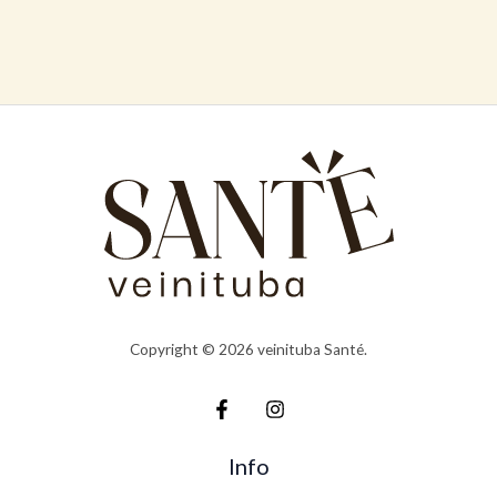
Copyright © 2026 veinituba Santé.
Info