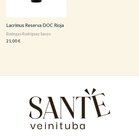
Lacrimus Reserva DOC Rioja
Bodegas Rodriguez Sanzo
21,00
€