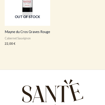
OUT OF STOCK
Mayne du Cros Graves Rouge
Cabernet Sauvignon
22,00
€