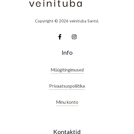
Copyright © 2026 veinituba Santé.
Info
Müügitingimused
Privaatsuspoliitika
Minu konto
Kontaktid