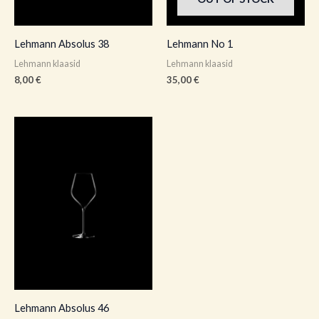
Lehmann Absolus 38
Lehmann No 1
Lehmann klaasid
Lehmann klaasid
8,00
€
35,00
€
Lehmann Absolus 46