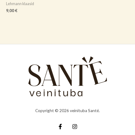
Lehmann klaasid
9,00
€
Copyright © 2026 veinituba Santé.