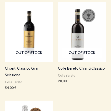
OUT OF STOCK
OUT OF STOCK
Chianti Classico Gran
Colle Bereto Chianti Classico
Selezione
Colle Bereto
28,00
€
Colle Bereto
54,00
€