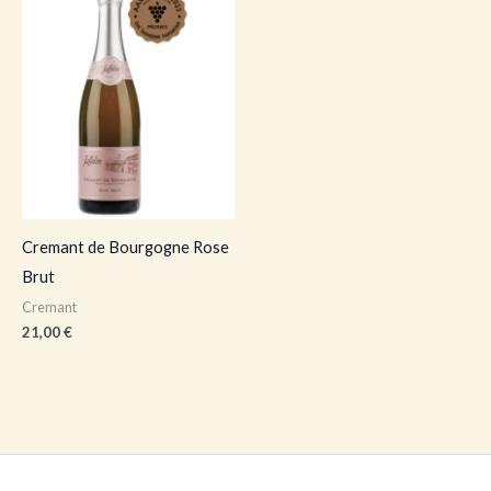
Cremant de Bourgogne Rose
Brut
Cremant
21,00
€