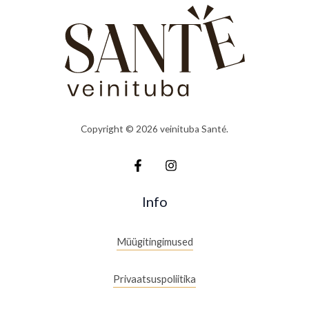
Copyright © 2026 veinituba Santé.
Info
Müügitingimused
Privaatsuspoliitika