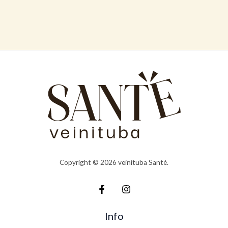
Copyright © 2026 veinituba Santé.
Info